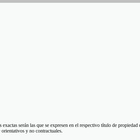
 exactas serán las que se expresen en el respectivo título de propieda
orientativos y no contractuales.