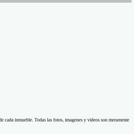
d de cada inmueble. Todas las fotos, imagenes y videos son meramente