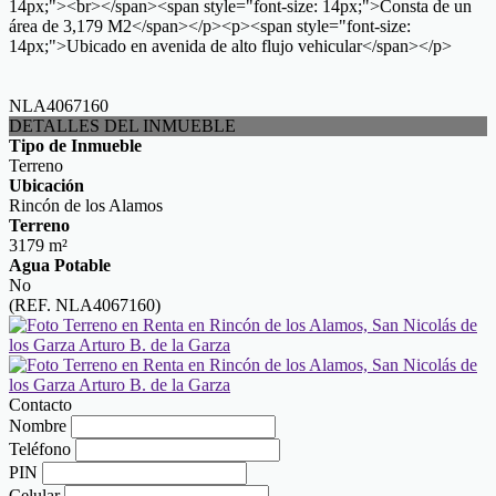
14px;"><br></span><span style="font-size: 14px;">Consta de un
área de 3,179 M2</span></p><p><span style="font-size:
14px;">Ubicado en avenida de alto flujo vehicular</span></p>
NLA4067160
DETALLES DEL INMUEBLE
Tipo de Inmueble
Terreno
Ubicación
Rincón de los Alamos
Terreno
3179 m²
Agua Potable
No
(REF. NLA4067160)
Contacto
Nombre
Teléfono
PIN
Celular